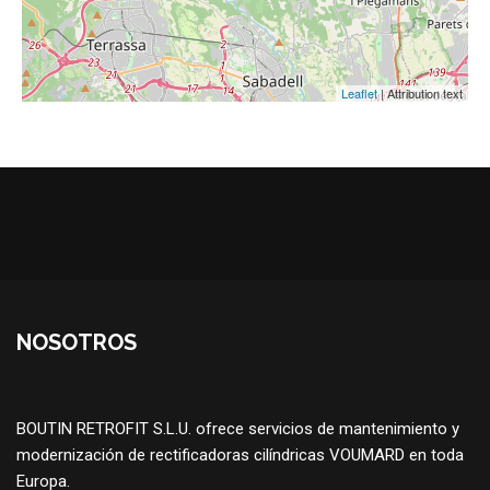
Leaflet
| Attribution text
NOSOTROS
BOUTIN RETROFIT S.L.U. ofrece servicios de mantenimiento y
modernización de rectificadoras cilíndricas VOUMARD en toda
Europa.