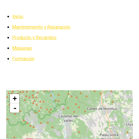
Inicio
Mantenimiento y Reparación
Producto y Recambio
Máquinas
Formación
+
-