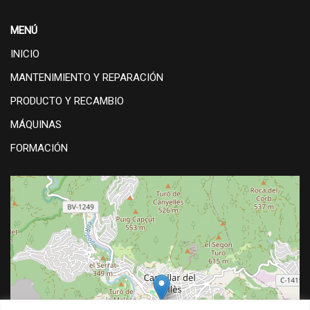
MENÚ
INICIO
MANTENIMIENTO Y REPARACIÓN
PRODUCTO Y RECAMBIO
MÁQUINAS
FORMACIÓN
+
−